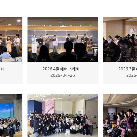
케치
2026 4월 예배 스케치
2026 3월
2026-04-26
2026