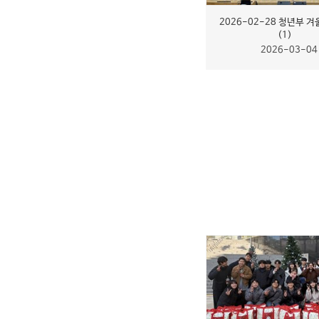
2026-02-28 청년부 
(1)
2026-03-04