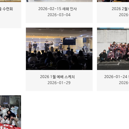
겨울 수련회
2026-02-15 새해 인사
2026 2
2026-03-04
2026
2026 1월 예배 스케치
2026-01-2
2026-01-29
2026