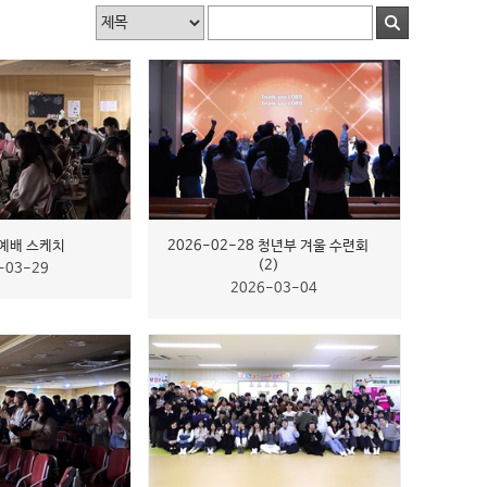
 예배 스케치
2026-02-28 청년부 겨울 수련회
(2)
-03-29
2026-03-04