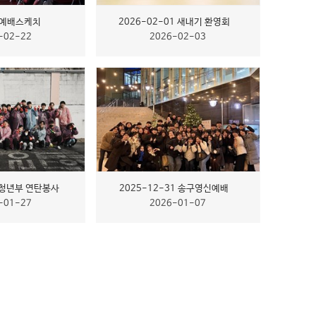
월 예배스케치
2026-02-01 새내기 환영회
-02-22
2026-02-03
4 청년부 연탄봉사
2025-12-31 송구영신예배
-01-27
2026-01-07