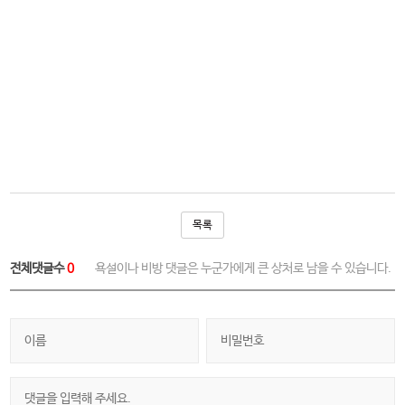
목록
전체댓글수
0
욕설이나 비방 댓글은 누군가에게 큰 상처로 남을 수 있습니다.