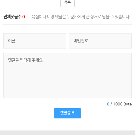
목록
전체댓글수
0
욕설이나 비방 댓글은 누군가에게 큰 상처로 남을 수 있습니다.
0
/ 1000 Byte
댓글등록