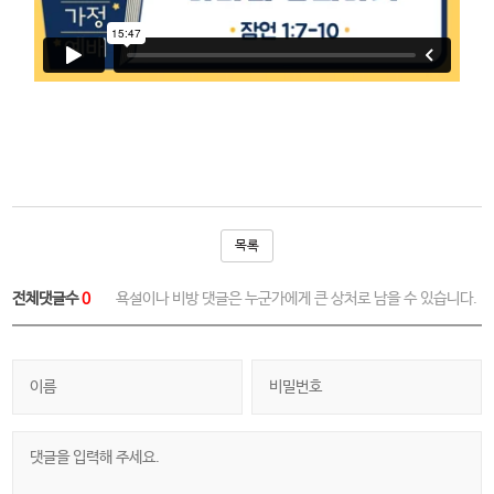
목록
전체댓글수
0
욕설이나 비방 댓글은 누군가에게 큰 상처로 남을 수 있습니다.