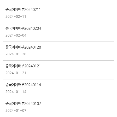
중국어예배부20240211
2024-02-11
중국어예배부20240204
2024-02-04
중국어예배부20240128
2024-01-28
중국어예배부20240121
2024-01-21
중국어예배부20240114
2024-01-14
중국어예배부20240107
2024-01-07