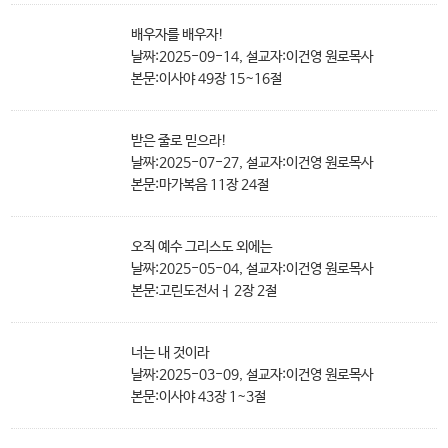
배우자를 배우자!
날짜:2025-09-14, 설교자:이건영 원로목사
본문:이사야 49장 15~16절
받은 줄로 믿으라!
날짜:2025-07-27, 설교자:이건영 원로목사
본문:마가복음 11장 24절
오직 예수 그리스도 외에는
날짜:2025-05-04, 설교자:이건영 원로목사
본문:고린도전서ㅓ 2장 2절
너는 내 것이라
날짜:2025-03-09, 설교자:이건영 원로목사
본문:이사야 43장 1~3절