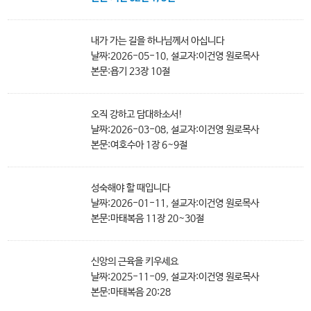
내가 가는 길을 하나님께서 아십니다
날짜:2026-05-10, 설교자:이건영 원로목사
본문:욥기 23장 10절
오직 강하고 담대하소서!
날짜:2026-03-08, 설교자:이건영 원로목사
본문:여호수아 1장 6~9절
성숙해야 할 때입니다
날짜:2026-01-11, 설교자:이건영 원로목사
본문:마태복음 11장 20~30절
신앙의 근육을 키우세요
날짜:2025-11-09, 설교자:이건영 원로목사
본문:마태복음 20:28